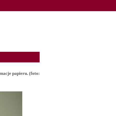
acje papieru. (foto: