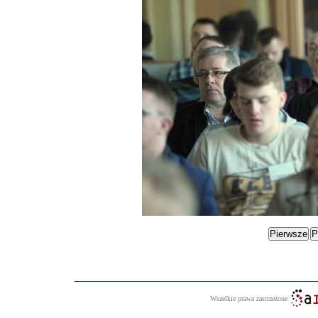
Wszelkie prawa zastrzeżone