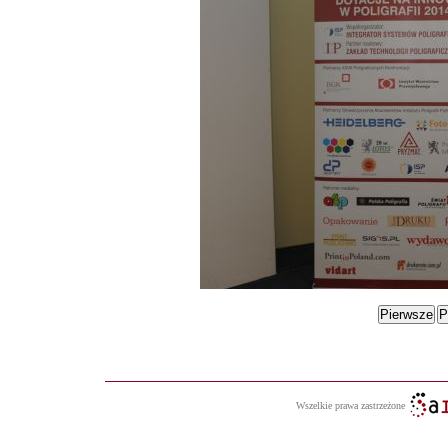
Wszelkie prawa zastrzeżone